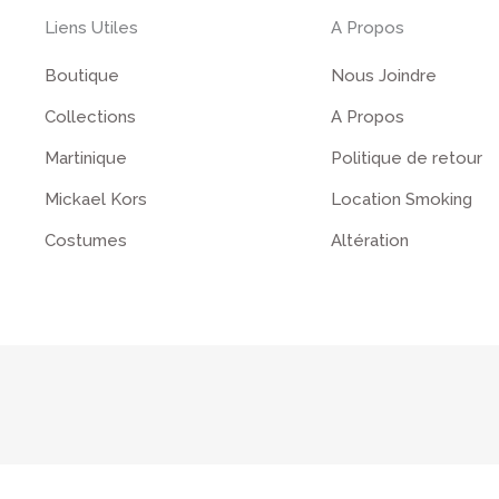
Liens Utiles
A Propos
Boutique
Nous Joindre
Collections
A Propos
Martinique
Politique de retour
Mickael Kors
Location Smoking
Costumes
Altération