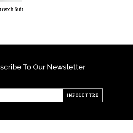
retch Suit
scribe To Our Newsletter
INFOLETTRE