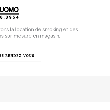
rons la location de smoking et des
ons sur-mesure en magasin.
RE RENDEZ-VOUS