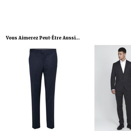
Vous Aimerez Peut-Être Aussi…